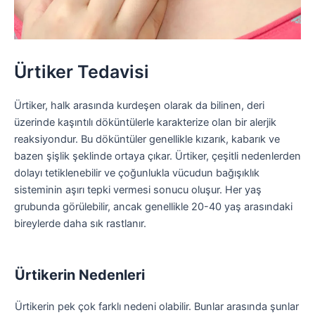
Ürtiker Tedavisi
Ürtiker, halk arasında kurdeşen olarak da bilinen, deri
üzerinde kaşıntılı döküntülerle karakterize olan bir alerjik
reaksiyondur. Bu döküntüler genellikle kızarık, kabarık ve
bazen şişlik şeklinde ortaya çıkar. Ürtiker, çeşitli nedenlerden
dolayı tetiklenebilir ve çoğunlukla vücudun bağışıklık
sisteminin aşırı tepki vermesi sonucu oluşur. Her yaş
grubunda görülebilir, ancak genellikle 20-40 yaş arasındaki
bireylerde daha sık rastlanır.
Ürtikerin Nedenleri
Ürtikerin pek çok farklı nedeni olabilir. Bunlar arasında şunlar