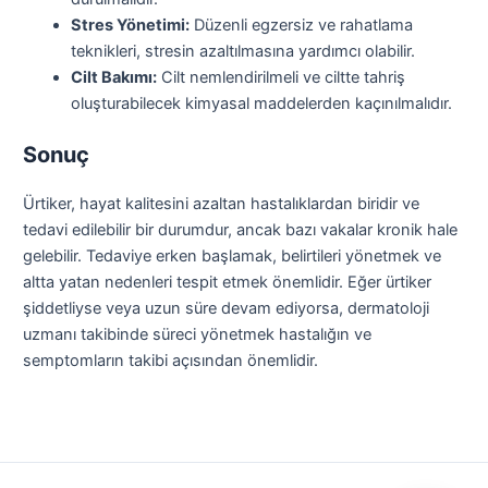
Stres Yönetimi:
Düzenli egzersiz ve rahatlama
teknikleri, stresin azaltılmasına yardımcı olabilir.
Cilt Bakımı:
Cilt nemlendirilmeli ve ciltte tahriş
oluşturabilecek kimyasal maddelerden kaçınılmalıdır.
Sonuç
Ürtiker, hayat kalitesini azaltan hastalıklardan biridir ve
tedavi edilebilir bir durumdur, ancak bazı vakalar kronik hale
gelebilir. Tedaviye erken başlamak, belirtileri yönetmek ve
altta yatan nedenleri tespit etmek önemlidir. Eğer ürtiker
şiddetliyse veya uzun süre devam ediyorsa, dermatoloji
uzmanı takibinde süreci yönetmek hastalığın ve
semptomların takibi açısından önemlidir.